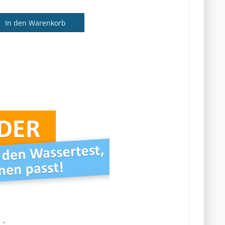
In den Warenkorb