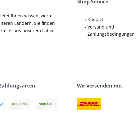
Shop Service
bietet Ihnen wissenswerte
Kontakt
iteren Ländern. Sie finden
Versand und
ertests aus unserem Labor.
Zahlungsbedingungen
Zahlungsarten
Wir versenden mit: