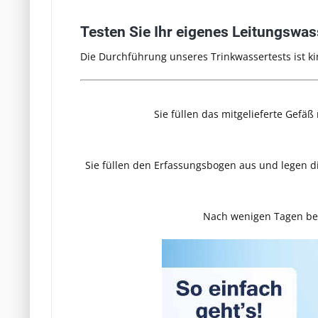
Testen Sie Ihr eigenes Leitungswas
Die Durchführung unseres Trinkwassertests ist ki
Sie füllen das mitgelieferte Gefäß
Sie füllen den Erfassungsbogen aus und legen di
Nach wenigen Tagen bek