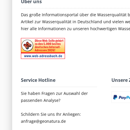
Über uns
Das große Informationsportal über die Wasserqualität 
Artikel zur Wasserqualität in Deutschland und vielen we
hier alle Informationen zu unseren hochwertigen Wass
Service Hotline
Unsere 
Sie haben Fragen zur Auswahl der
passenden Analyse?
Schildern Sie uns Ihr Anliegen:
anfrage@geonatura.de