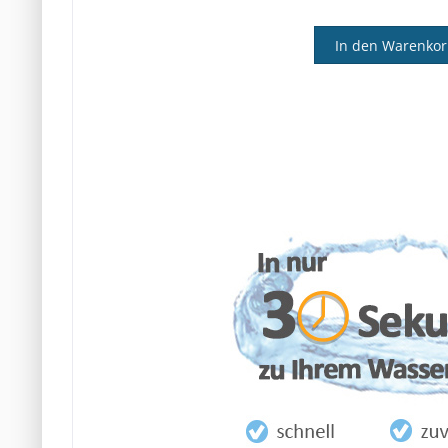
In den Warenko