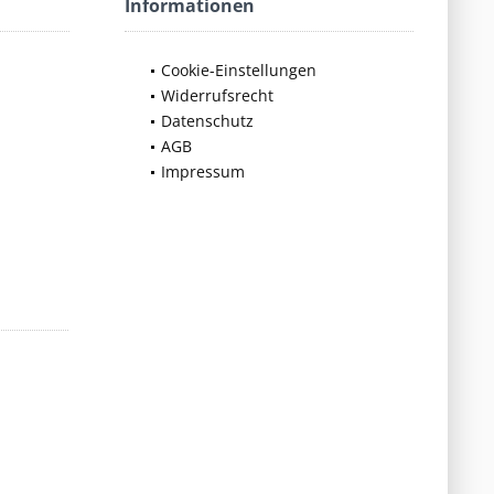
Informationen
Cookie-Einstellungen
Widerrufsrecht
Datenschutz
AGB
Impressum