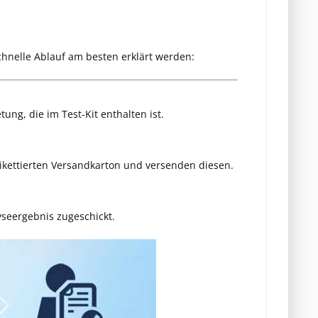
chnelle Ablauf am besten erklärt werden:
ung, die im Test-Kit enthalten ist.
tikettierten Versandkarton und versenden diesen.
seergebnis zugeschickt.