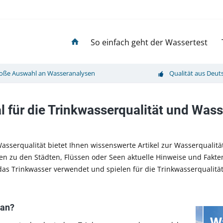
So einfach geht der Wassertest
oße Auswahl an Wasseranalysen
Qualität aus Deut
 für die Trinkwasserqualität und Wass
asserqualität bietet Ihnen wissenswerte Artikel zur Wasserqualit
gen zu den Städten, Flüssen oder Seen aktuelle Hinweise und Fakt
das Trinkwasser verwendet und spielen für die Trinkwasserqualitä
 an?