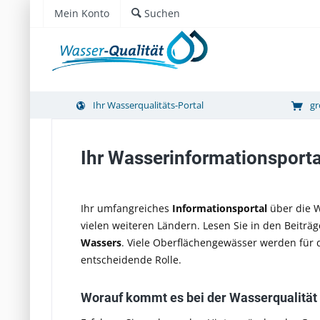
Mein Konto
Suchen
Ihr Wasserqualitäts-Portal
gr
Ihr Wasserinformationsportal
Ihr umfangreiches
Informationsportal
über die W
vielen weiteren Ländern. Lesen Sie in den Beiträ
Wassers
. Viele Oberflächengewässer werden für 
entscheidende Rolle.
Worauf kommt es bei der Wasserqualität