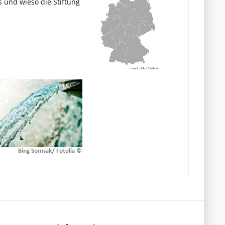
 und wieso die Stiftung