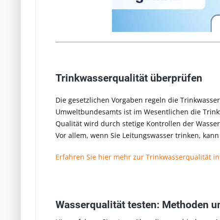
Trinkwasserqualität überprüfen
Die gesetzlichen Vorgaben regeln die Trinkwass
Umweltbundesamts ist im Wesentlichen die Trink
Qualität wird durch stetige Kontrollen der Was
Vor allem, wenn Sie Leitungswasser trinken, kann 
Erfahren Sie hier mehr zur Trinkwasserqualität i
Wasserqualität testen: Methoden 