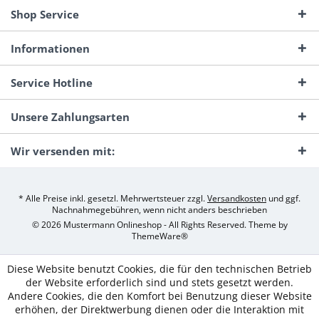
Shop Service
Informationen
Service Hotline
Unsere Zahlungsarten
Wir versenden mit:
* Alle Preise inkl. gesetzl. Mehrwertsteuer zzgl.
Versandkosten
und ggf.
Nachnahmegebühren, wenn nicht anders beschrieben
© 2026 Mustermann Onlineshop - All Rights Reserved. Theme by
ThemeWare®
Diese Website benutzt Cookies, die für den technischen Betrieb
der Website erforderlich sind und stets gesetzt werden.
Andere Cookies, die den Komfort bei Benutzung dieser Website
erhöhen, der Direktwerbung dienen oder die Interaktion mit