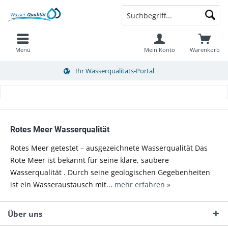
Menü
Mein Konto
Warenkorb
Ihr Wasserqualitäts-Portal
Rotes Meer Wasserqualität
Rotes Meer getestet – ausgezeichnete Wasserqualität Das
Rote Meer ist bekannt für seine klare, saubere
Wasserqualität . Durch seine geologischen Gegebenheiten
ist ein Wasseraustausch mit...
mehr erfahren »
Über uns