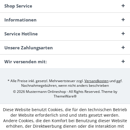
Shop Service
Informationen
Service Hotline
Unsere Zahlungsarten
Wir versenden mit:
* Alle Preise inkl. gesetzl. Mehrwertsteuer zzgl.
Versandkosten
und ggf.
Nachnahmegebühren, wenn nicht anders beschrieben
© 2026 Mustermann Onlineshop - All Rights Reserved. Theme by
ThemeWare®
Diese Website benutzt Cookies, die für den technischen Betrieb
der Website erforderlich sind und stets gesetzt werden.
Andere Cookies, die den Komfort bei Benutzung dieser Website
erhöhen, der Direktwerbung dienen oder die Interaktion mit