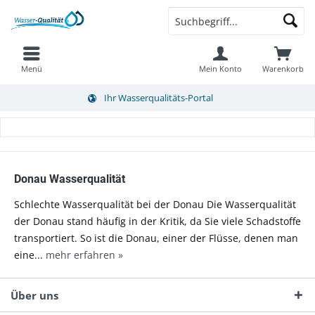
Menü
Mein Konto
Warenkorb
Ihr Wasserqualitäts-Portal
Donau Wasserqualität
Schlechte Wasserqualität bei der Donau Die Wasserqualität
der Donau stand häufig in der Kritik, da Sie viele Schadstoffe
transportiert. So ist die Donau, einer der Flüsse, denen man
eine...
mehr erfahren »
Über uns