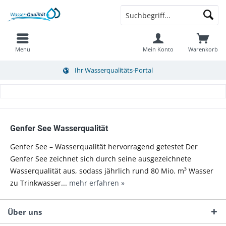
Menü
Mein Konto
Warenkorb
Ihr Wasserqualitäts-Portal
Genfer See Wasserqualität
Genfer See – Wasserqualität hervorragend getestet Der
Genfer See zeichnet sich durch seine ausgezeichnete
Wasserqualität aus, sodass jährlich rund 80 Mio. m³ Wasser
zu Trinkwasser...
mehr erfahren »
Über uns