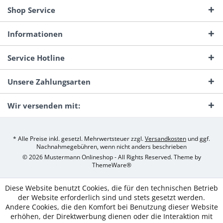
Shop Service
Informationen
Service Hotline
Unsere Zahlungsarten
Wir versenden mit:
* Alle Preise inkl. gesetzl. Mehrwertsteuer zzgl.
Versandkosten
und ggf.
Nachnahmegebühren, wenn nicht anders beschrieben
© 2026 Mustermann Onlineshop - All Rights Reserved. Theme by
ThemeWare®
Diese Website benutzt Cookies, die für den technischen Betrieb
der Website erforderlich sind und stets gesetzt werden.
Andere Cookies, die den Komfort bei Benutzung dieser Website
erhöhen, der Direktwerbung dienen oder die Interaktion mit