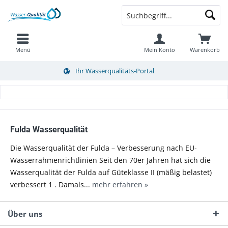
Menü
Mein Konto
Warenkorb
Ihr Wasserqualitäts-Portal
Fulda Wasserqualität
Die Wasserqualität der Fulda – Verbesserung nach EU-
Wasserrahmenrichtlinien Seit den 70er Jahren hat sich die
Wasserqualität der Fulda auf Güteklasse II (mäßig belastet)
verbessert 1 . Damals...
mehr erfahren »
Über uns