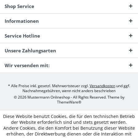
Shop Service
Informationen
Service Hotline
Unsere Zahlungsarten
Wir versenden mit:
* Alle Preise inkl. gesetzl. Mehrwertsteuer zzgl.
Versandkosten
und ggf.
Nachnahmegebühren, wenn nicht anders beschrieben
© 2026 Mustermann Onlineshop - All Rights Reserved. Theme by
ThemeWare®
Diese Website benutzt Cookies, die für den technischen Betrieb
der Website erforderlich sind und stets gesetzt werden.
Andere Cookies, die den Komfort bei Benutzung dieser Website
erhöhen, der Direktwerbung dienen oder die Interaktion mit