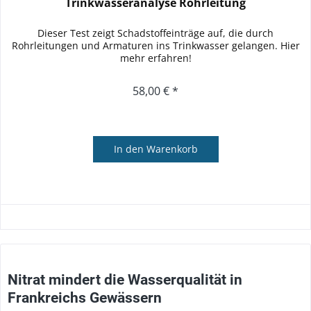
Trinkwasseranalyse Rohrleitung
Dieser Test zeigt Schadstoffeinträge auf, die durch
Rohrleitungen und Armaturen ins Trinkwasser gelangen. Hier
mehr erfahren!
58,00 € *
In den
Warenkorb
Nitrat mindert die Wasserqualität in
Frankreichs Gewässern