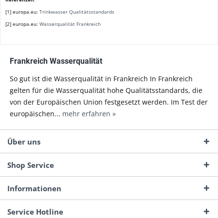
[1] europa.eu:
Trinkwasser Qualitätsstandards
[2] europa.eu:
Wasserqualität Frankreich
Frankreich Wasserqualität
So gut ist die Wasserqualität in Frankreich In Frankreich
gelten für die Wasserqualität hohe Qualitätsstandards, die
von der Europäischen Union festgesetzt werden. Im Test der
europäischen...
mehr erfahren »
Über uns
Shop Service
Informationen
Service Hotline