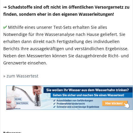
➙ Schadstoffe sind oft nicht im öffentlichen Versorgernetz zu
finden, sondern eher in den eigenen Wasserleitungen!
✅
Mithilfe eines unserer Test-Sets erhalten Sie alles
Notwendige für Ihre Wasseranalyse nach Hause geliefert. Sie
erhalten dann direkt nach Fertigstellung des individuellen
Berichts Ihre aussagekräftigen und verständlichen Ergebnisse.
Neben den Messwerten können Sie dazugehörende Richt- und
Grenzwerte einsehen.
» zum Wassertest
Referenzen
: