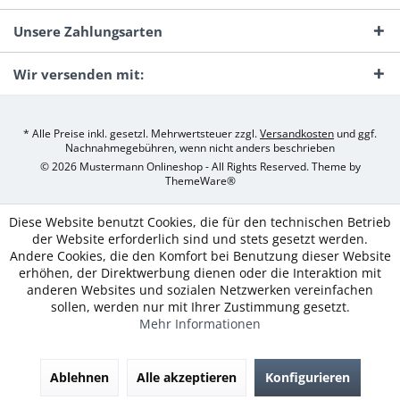
Unsere Zahlungsarten
Wir versenden mit:
* Alle Preise inkl. gesetzl. Mehrwertsteuer zzgl.
Versandkosten
und ggf.
Nachnahmegebühren, wenn nicht anders beschrieben
© 2026 Mustermann Onlineshop - All Rights Reserved. Theme by
ThemeWare®
Diese Website benutzt Cookies, die für den technischen Betrieb
der Website erforderlich sind und stets gesetzt werden.
Andere Cookies, die den Komfort bei Benutzung dieser Website
erhöhen, der Direktwerbung dienen oder die Interaktion mit
anderen Websites und sozialen Netzwerken vereinfachen
sollen, werden nur mit Ihrer Zustimmung gesetzt.
Mehr Informationen
Ablehnen
Alle akzeptieren
Konfigurieren