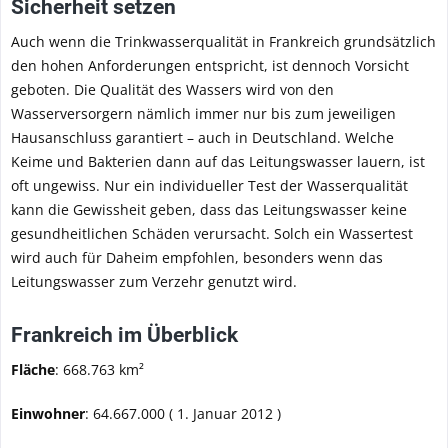
Sicherheit setzen
Auch wenn die Trinkwasserqualität in Frankreich grundsätzlich
den hohen Anforderungen entspricht, ist dennoch Vorsicht
geboten. Die Qualität des Wassers wird von den
Wasserversorgern nämlich immer nur bis zum jeweiligen
Hausanschluss garantiert – auch in Deutschland. Welche
Keime und Bakterien dann auf das Leitungswasser lauern, ist
oft ungewiss. Nur ein individueller Test der Wasserqualität
kann die Gewissheit geben, dass das Leitungswasser keine
gesundheitlichen Schäden verursacht. Solch ein Wassertest
wird auch für Daheim empfohlen, besonders wenn das
Leitungswasser zum Verzehr genutzt wird.
Frankreich im Überblick
Fläche
: 668.763 km²
Einwohner
: 64.667.000 ( 1. Januar 2012 )