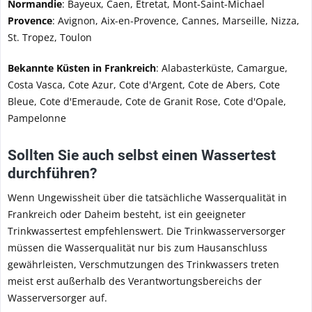
Normandie
: Bayeux, Caen, Etretat, Mont-Saint-Michael
Provence
: Avignon, Aix-en-Provence, Cannes, Marseille, Nizza,
St. Tropez, Toulon
Bekannte Küsten in Frankreich
: Alabasterküste, Camargue,
Costa Vasca, Cote Azur, Cote d'Argent, Cote de Abers, Cote
Bleue, Cote d'Emeraude, Cote de Granit Rose, Cote d'Opale,
Pampelonne
Sollten Sie auch selbst einen Wassertest
durchführen?
Wenn Ungewissheit über die tatsächliche Wasserqualität in
Frankreich oder Daheim besteht, ist ein geeigneter
Trinkwassertest empfehlenswert. Die Trinkwasserversorger
müssen die Wasserqualität nur bis zum Hausanschluss
gewährleisten, Verschmutzungen des Trinkwassers treten
meist erst außerhalb des Verantwortungsbereichs der
Wasserversorger auf.