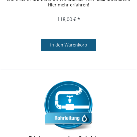
Hier mehr erfahren!
118,00 € *
In den
Warenkorb