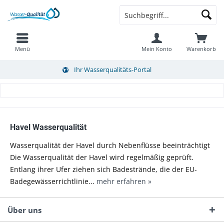
Menü
Mein Konto
Warenkorb
Ihr Wasserqualitäts-Portal
Havel Wasserqualität
Wasserqualität der Havel durch Nebenflüsse beeinträchtigt
Die Wasserqualität der Havel wird regelmäßig geprüft.
Entlang ihrer Ufer ziehen sich Badestrände, die der EU-
Badegewässerrichtlinie...
mehr erfahren »
Über uns