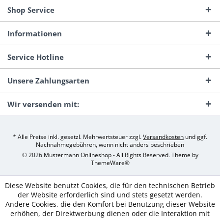
Shop Service
Informationen
Service Hotline
Unsere Zahlungsarten
Wir versenden mit:
* Alle Preise inkl. gesetzl. Mehrwertsteuer zzgl.
Versandkosten
und ggf.
Nachnahmegebühren, wenn nicht anders beschrieben
© 2026 Mustermann Onlineshop - All Rights Reserved. Theme by
ThemeWare®
Diese Website benutzt Cookies, die für den technischen Betrieb
der Website erforderlich sind und stets gesetzt werden.
Andere Cookies, die den Komfort bei Benutzung dieser Website
erhöhen, der Direktwerbung dienen oder die Interaktion mit