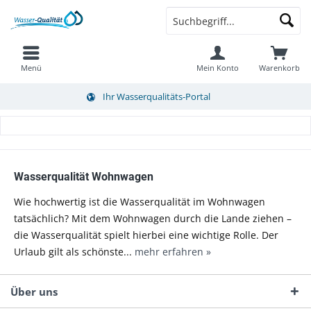
Menü
Mein Konto
Warenkorb
Ihr Wasserqualitäts-Portal
Wasserqualität Wohnwagen
Wie hochwertig ist die Wasserqualität im Wohnwagen
tatsächlich? Mit dem Wohnwagen durch die Lande ziehen –
die Wasserqualität spielt hierbei eine wichtige Rolle. Der
Urlaub gilt als schönste...
mehr erfahren »
Über uns