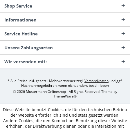
Shop Service
Informationen
Service Hotline
Unsere Zahlungsarten
Wir versenden mit:
* Alle Preise inkl. gesetzl. Mehrwertsteuer zzgl.
Versandkosten
und ggf.
Nachnahmegebühren, wenn nicht anders beschrieben
© 2026 Mustermann Onlineshop - All Rights Reserved. Theme by
ThemeWare®
Diese Website benutzt Cookies, die für den technischen Betrieb
der Website erforderlich sind und stets gesetzt werden.
Andere Cookies, die den Komfort bei Benutzung dieser Website
erhöhen, der Direktwerbung dienen oder die Interaktion mit