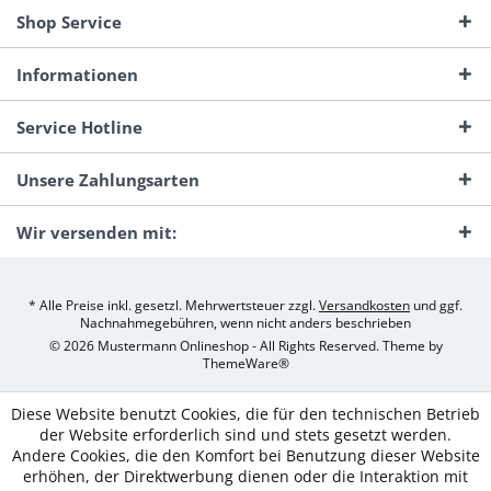
Shop Service
Informationen
Service Hotline
Unsere Zahlungsarten
Wir versenden mit:
* Alle Preise inkl. gesetzl. Mehrwertsteuer zzgl.
Versandkosten
und ggf.
Nachnahmegebühren, wenn nicht anders beschrieben
© 2026 Mustermann Onlineshop - All Rights Reserved. Theme by
ThemeWare®
Diese Website benutzt Cookies, die für den technischen Betrieb
der Website erforderlich sind und stets gesetzt werden.
Andere Cookies, die den Komfort bei Benutzung dieser Website
erhöhen, der Direktwerbung dienen oder die Interaktion mit