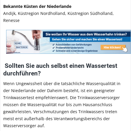
Bekannte Küsten der Niederlande
Andijk, Küstregion Nordholland, Küstregion Südholland,
Renesse
Sollten Sie auch selbst einen Wassertest
durchführen?
Wenn Ungewissheit über die tatsächliche Wasserqualität in
der Niederlande oder Daheim besteht, ist ein geeigneter
Trinkwassertest empfehlenswert. Die Trinkwasserversorger
müssen die Wasserqualität nur bis zum Hausanschluss
gewährleisten, Verschmutzungen des Trinkwassers treten
meist erst außerhalb des Verantwortungsbereichs der
Wasserversorger auf.