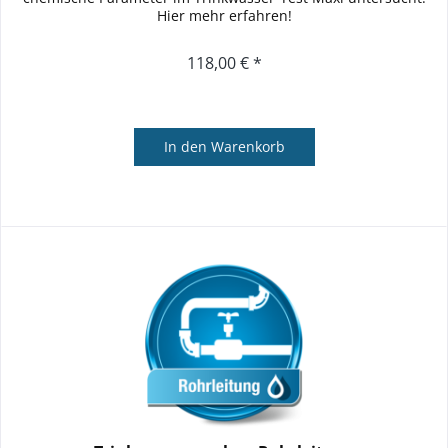
Hier mehr erfahren!
118,00 € *
In den
Warenkorb