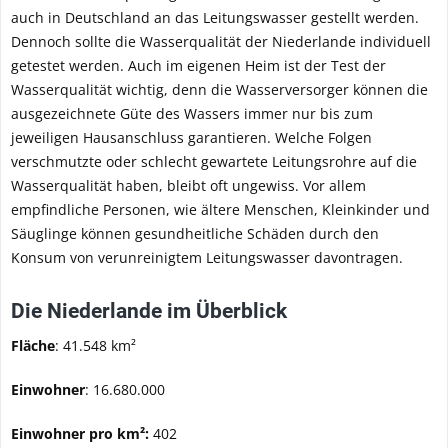
auch in Deutschland an das Leitungswasser gestellt werden.
Dennoch sollte die Wasserqualität der Niederlande individuell
getestet werden. Auch im eigenen Heim ist der Test der
Wasserqualität wichtig, denn die Wasserversorger können die
ausgezeichnete Güte des Wassers immer nur bis zum
jeweiligen Hausanschluss garantieren. Welche Folgen
verschmutzte oder schlecht gewartete Leitungsrohre auf die
Wasserqualität haben, bleibt oft ungewiss. Vor allem
empfindliche Personen, wie ältere Menschen, Kleinkinder und
Säuglinge können gesundheitliche Schäden durch den
Konsum von verunreinigtem Leitungswasser davontragen.
Die Niederlande im Überblick
Fläche
: 41.548 km²
Einwohner
: 16.680.000
Einwohner pro km²:
402