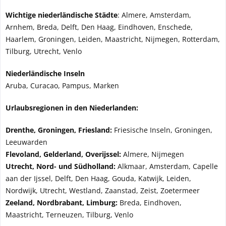
Wichtige niederländische Städte
: Almere, Amsterdam,
Arnhem, Breda, Delft, Den Haag, Eindhoven, Enschede,
Haarlem, Groningen, Leiden, Maastricht, Nijmegen, Rotterdam,
Tilburg, Utrecht, Venlo
Niederländische Inseln
Aruba, Curacao, Pampus, Marken
Urlaubsregionen in den Niederlanden:
Drenthe, Groningen, Friesland:
Friesische Inseln, Groningen,
Leeuwarden
Flevoland, Gelderland, Overijssel:
Almere, Nijmegen
Utrecht, Nord- und Südholland:
Alkmaar, Amsterdam, Capelle
aan der Ijssel, Delft, Den Haag, Gouda, Katwijk, Leiden,
Nordwijk, Utrecht, Westland, Zaanstad, Zeist, Zoetermeer
Zeeland, Nordbrabant, Limburg:
Breda, Eindhoven,
Maastricht, Terneuzen, Tilburg, Venlo