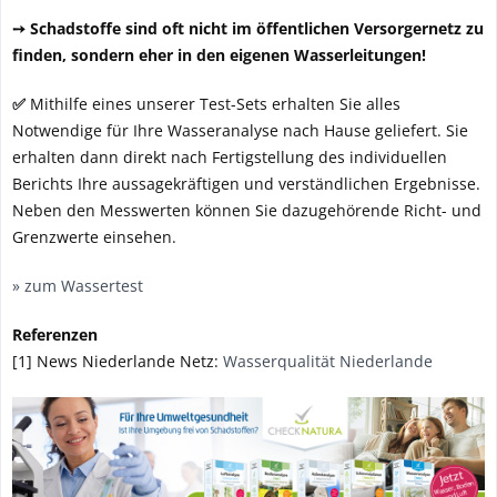
➙ Schadstoffe sind oft nicht im öffentlichen Versorgernetz zu
finden, sondern eher in den eigenen Wasserleitungen!
✅
Mithilfe eines unserer Test-Sets erhalten Sie alles
Notwendige für Ihre Wasseranalyse nach Hause geliefert. Sie
erhalten dann direkt nach Fertigstellung des individuellen
Berichts Ihre aussagekräftigen und verständlichen Ergebnisse.
Neben den Messwerten können Sie dazugehörende Richt- und
Grenzwerte einsehen.
» zum Wassertest
Referenzen
[1] News Niederlande Netz:
Wasserqualität Niederlande