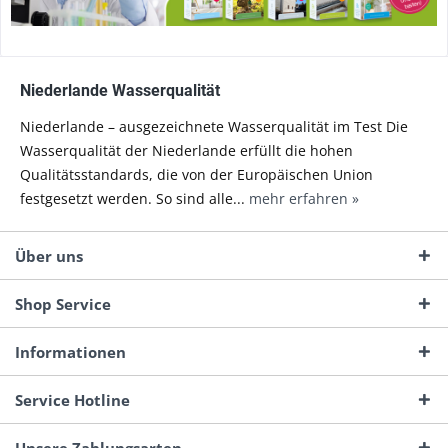
Niederlande Wasserqualität
Niederlande – ausgezeichnete Wasserqualität im Test Die
Wasserqualität der Niederlande erfüllt die hohen
Qualitätsstandards, die von der Europäischen Union
festgesetzt werden. So sind alle...
mehr erfahren »
Über uns
Shop Service
Informationen
Service Hotline