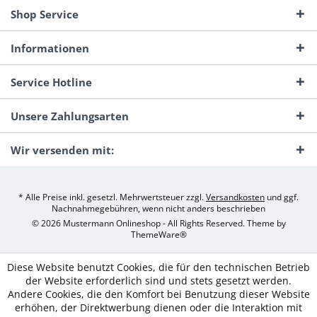
Shop Service
Informationen
Service Hotline
Unsere Zahlungsarten
Wir versenden mit:
* Alle Preise inkl. gesetzl. Mehrwertsteuer zzgl.
Versandkosten
und ggf.
Nachnahmegebühren, wenn nicht anders beschrieben
© 2026 Mustermann Onlineshop - All Rights Reserved. Theme by
ThemeWare®
Diese Website benutzt Cookies, die für den technischen Betrieb
der Website erforderlich sind und stets gesetzt werden.
Andere Cookies, die den Komfort bei Benutzung dieser Website
erhöhen, der Direktwerbung dienen oder die Interaktion mit