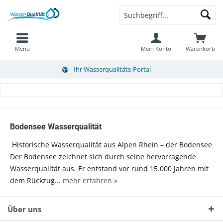
Menü
Mein Konto
Warenkorb
Ihr Wasserqualitäts-Portal
Bodensee Wasserqualität
Historische Wasserqualität aus Alpen Rhein – der Bodensee
Der Bodensee zeichnet sich durch seine hervorragende
Wasserqualität aus. Er entstand vor rund 15.000 Jahren mit
dem Rückzug...
mehr erfahren »
Über uns