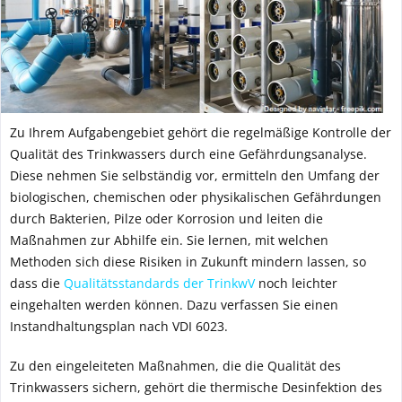
Zu Ihrem Aufgabengebiet gehört die regelmäßige Kontrolle der
Qualität des Trinkwassers durch eine Gefährdungsanalyse.
Diese nehmen Sie selbständig vor, ermitteln den Umfang der
biologischen, chemischen oder physikalischen Gefährdungen
durch Bakterien, Pilze oder Korrosion und leiten die
Maßnahmen zur Abhilfe ein. Sie lernen, mit welchen
Methoden sich diese Risiken in Zukunft mindern lassen, so
dass die
Qualitätsstandards der TrinkwV
noch leichter
eingehalten werden können. Dazu verfassen Sie einen
Instandhaltungsplan nach VDI 6023.
Zu den eingeleiteten Maßnahmen, die die Qualität des
Trinkwassers sichern, gehört die thermische Desinfektion des