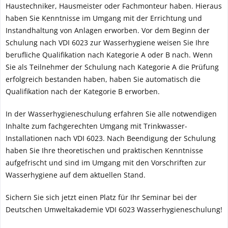
Haustechniker, Hausmeister oder Fachmonteur haben. Hieraus
haben Sie Kenntnisse im Umgang mit der Errichtung und
Instandhaltung von Anlagen erworben. Vor dem Beginn der
Schulung nach VDI 6023 zur Wasserhygiene weisen Sie Ihre
berufliche Qualifikation nach Kategorie A oder B nach. Wenn
Sie als Teilnehmer der Schulung nach Kategorie A die Prüfung
erfolgreich bestanden haben, haben Sie automatisch die
Qualifikation nach der Kategorie B erworben.
In der Wasserhygieneschulung erfahren Sie alle notwendigen
Inhalte zum fachgerechten Umgang mit Trinkwasser-
Installationen nach VDI 6023. Nach Beendigung der Schulung
haben Sie Ihre theoretischen und praktischen Kenntnisse
aufgefrischt und sind im Umgang mit den Vorschriften zur
Wasserhygiene auf dem aktuellen Stand.
Sichern Sie sich jetzt einen Platz für Ihr Seminar bei der
Deutschen Umweltakademie VDI 6023 Wasserhygieneschulung!