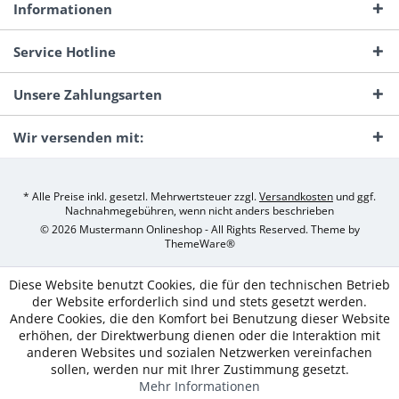
Informationen
Service Hotline
Unsere Zahlungsarten
Wir versenden mit:
* Alle Preise inkl. gesetzl. Mehrwertsteuer zzgl.
Versandkosten
und ggf.
Nachnahmegebühren, wenn nicht anders beschrieben
© 2026 Mustermann Onlineshop - All Rights Reserved. Theme by
ThemeWare®
Diese Website benutzt Cookies, die für den technischen Betrieb
der Website erforderlich sind und stets gesetzt werden.
Andere Cookies, die den Komfort bei Benutzung dieser Website
erhöhen, der Direktwerbung dienen oder die Interaktion mit
anderen Websites und sozialen Netzwerken vereinfachen
sollen, werden nur mit Ihrer Zustimmung gesetzt.
Mehr Informationen