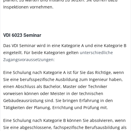
Inspektionen vornehmen.
VDI 6023 Seminar
Das VDI Seminar wird in eine Kategorie A und eine Kategorie B
eingeteilt. Für beide Kategorien gelten
unterschiedliche
Zugangsvoraussetzungen:
Eine Schulung nach Kategorie A ist für Sie das Richtige, wenn
Sie eine berufsspezifische Ausbildung zum Ingenieur haben,
einen Abschluss als Bachelor, Master oder Techniker
vorweisen können oder Meister in der technischen
Gebäudeausrüstung sind. Sie bringen Erfahrung in den
Tätigkeiten der Planung, Errichtung und Prüfung mit.
Eine Schulung nach Kategorie B können Sie absolvieren, wenn
Sie eine abgeschlossene, fachspezifische Berufsausbildung als