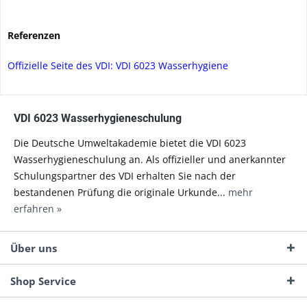
Referenzen
Offizielle Seite des VDI: VDI 6023 Wasserhygiene
VDI 6023 Wasserhygieneschulung
Die Deutsche Umweltakademie bietet die VDI 6023
Wasserhygieneschulung an. Als offizieller und anerkannter
Schulungspartner des VDI erhalten Sie nach der
bestandenen Prüfung die originale Urkunde...
mehr
erfahren »
Über uns
Shop Service