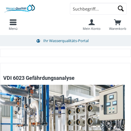
Menü
Mein Konto
Warenkorb
Ihr Wasserqualitäts-Portal
VDI 6023 Gefährdungsanalyse