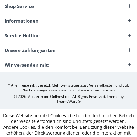
Shop Service
Informationen
Service Hotline
Unsere Zahlungsarten
Wir versenden mit:
* Alle Preise inkl. gesetzl. Mehrwertsteuer zzgl.
Versandkosten
und ggf.
Nachnahmegebühren, wenn nicht anders beschrieben
© 2026 Mustermann Onlineshop - All Rights Reserved. Theme by
ThemeWare®
Diese Website benutzt Cookies, die für den technischen Betrieb
der Website erforderlich sind und stets gesetzt werden.
Andere Cookies, die den Komfort bei Benutzung dieser Website
erhöhen, der Direktwerbung dienen oder die Interaktion mit