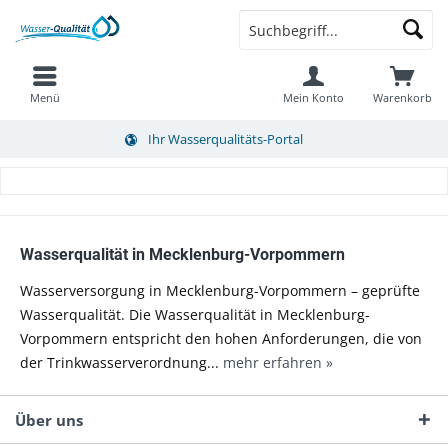
Menü
Mein Konto
Warenkorb
Ihr Wasserqualitäts-Portal
Wasserqualität in Mecklenburg-Vorpommern
Wasserversorgung in Mecklenburg-Vorpommern – geprüfte
Wasserqualität. Die Wasserqualität in Mecklenburg-
Vorpommern entspricht den hohen Anforderungen, die von
der Trinkwasserverordnung...
mehr erfahren »
Über uns