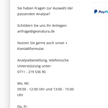
Sie haben Fragen zur Auswahl der
passenden Analyse?
Schildern Sie uns Ihr Anliegen:
anfrage@geonatura.de
Nutzen Sie gerne auch unser
»
Kontaktformular.
Analysebestellung, telefonische
Unterstützung unter:
0711 - 219 536 90
Mo, Mi:
09:00 - 12:00 Uhr und 13:00 - 15:00
Uhr
Do, Fr: