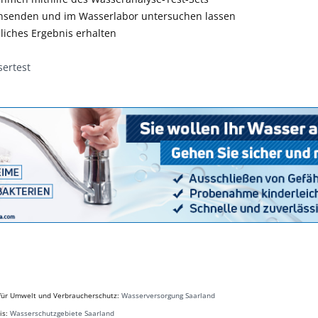
nsenden und im Wasserlabor untersuchen lassen
liches Ergebnis erhalten
ertest
 für Umwelt und Verbraucherschutz:
Wasserversorgung Saarland
is:
Wasserschutzgebiete Saarland