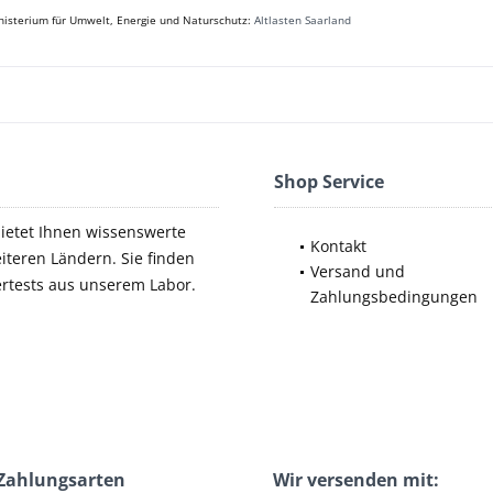
inisterium für Umwelt, Energie und Naturschutz:
Altlasten Saarland
Shop Service
bietet Ihnen wissenswerte
Kontakt
iteren Ländern. Sie finden
Versand und
ertests aus unserem Labor.
Zahlungsbedingungen
Zahlungsarten
Wir versenden mit: