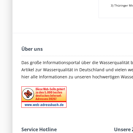
3) Thüringer M
Über uns
Das große Informationsportal über die Wasserqualität 
Artikel zur Wasserqualität in Deutschland und vielen we
hier alle Informationen zu unseren hochwertigen Wass
Service Hotline
Unsere 