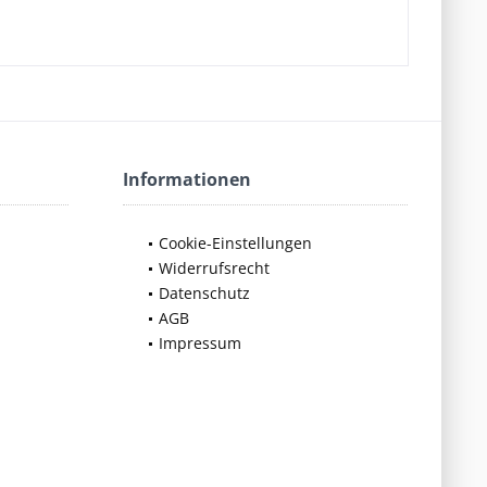
Informationen
Cookie-Einstellungen
Widerrufsrecht
Datenschutz
AGB
Impressum