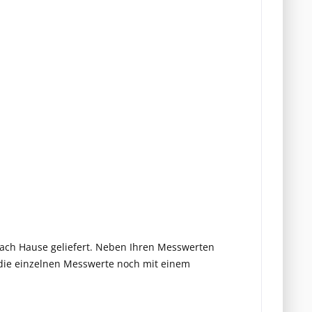
 nach Hause geliefert. Neben Ihren Messwerten
 die einzelnen Messwerte noch mit einem