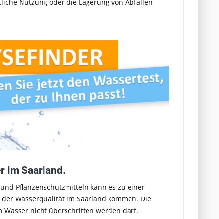
tliche Nutzung oder die Lagerung von Abfällen
r im Saarland.
 und Pflanzenschutzmitteln kann es zu einer
 der Wasserqualität im Saarland kommen. Die
m Wasser nicht überschritten werden darf.