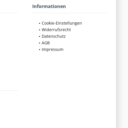
Informationen
Cookie-Einstellungen
Widerrufsrecht
Datenschutz
AGB
Impressum