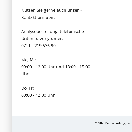
Nutzen Sie gerne auch unser
»
Kontaktformular.
Analysebestellung, telefonische
Unterstützung unter:
0711 - 219 536 90
Mo, Mi:
09:00 - 12:00 Uhr und 13:00 - 15:00
Uhr
Do, Fr:
09:00 - 12:00 Uhr
* Alle Preise inkl. ges