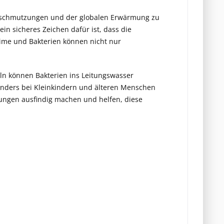
erschmutzungen und der globalen Erwärmung zu
ein sicheres Zeichen dafür ist, dass die
eime und Bakterien können nicht nur
eln können Bakterien ins Leitungswasser
nders bei Kleinkindern und älteren Menschen
ungen ausfindig machen und helfen, diese