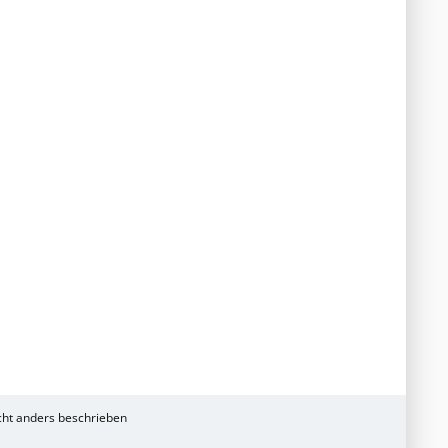
ht anders beschrieben