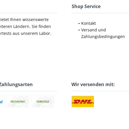
Shop Service
bietet Ihnen wissenswerte
Kontakt
iteren Ländern. Sie finden
Versand und
ertests aus unserem Labor.
Zahlungsbedingungen
Zahlungsarten
Wir versenden mit: