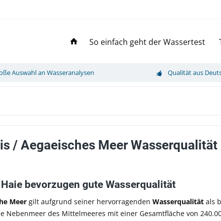
So einfach geht der Wassertest
oße Auswahl an Wasseranalysen
Qualität aus Deut
is / Aegaeisches Meer Wasserqualität
 Haie bevorzugen gute Wasserqualität
che Meer
gilt aufgrund seiner hervorragenden
Wasserqualität
als b
he Nebenmeer des Mittelmeeres mit einer Gesamtfläche von 240.00