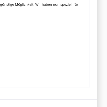
ngünstige Möglichkeit. Wir haben nun speziell für