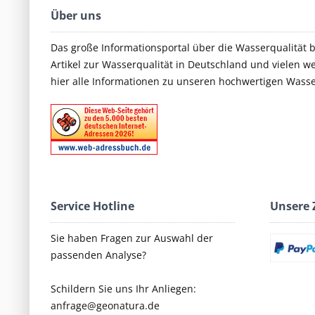
Über uns
Das große Informationsportal über die Wasserqualität 
Artikel zur Wasserqualität in Deutschland und vielen we
hier alle Informationen zu unseren hochwertigen Wass
Service Hotline
Unsere 
Sie haben Fragen zur Auswahl der
passenden Analyse?
Schildern Sie uns Ihr Anliegen:
anfrage@geonatura.de