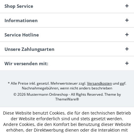
Shop Service
Informationen
Service Hotline
Unsere Zahlungsarten
Wir versenden mit:
* Alle Preise inkl. gesetzl. Mehrwertsteuer zzgl.
Versandkosten
und ggf.
Nachnahmegebühren, wenn nicht anders beschrieben
© 2026 Mustermann Onlineshop - All Rights Reserved. Theme by
ThemeWare®
Diese Website benutzt Cookies, die für den technischen Betrieb
der Website erforderlich sind und stets gesetzt werden.
Andere Cookies, die den Komfort bei Benutzung dieser Website
erhöhen, der Direktwerbung dienen oder die Interaktion mit