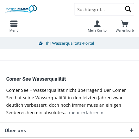
Menü
Mein Konto
Warenkorb
Ihr Wasserqualitäts-Portal
Comer See Wasserqualität
Comer See – Wasserqualität nicht überragend Der Comer
See hat seine Wasserqualität in den letzten Jahren zwar
deutlich verbessert, doch noch immer muss an einigen
Seebereichen ein absolutes...
mehr erfahren »
Über uns