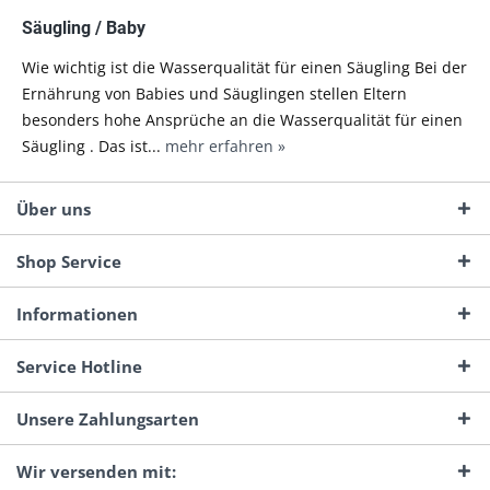
Säugling / Baby
Wie wichtig ist die Wasserqualität für einen Säugling Bei der
Ernährung von Babies und Säuglingen stellen Eltern
besonders hohe Ansprüche an die Wasserqualität für einen
Säugling . Das ist...
mehr erfahren »
Über uns
Shop Service
Informationen
Service Hotline
Unsere Zahlungsarten
Wir versenden mit: