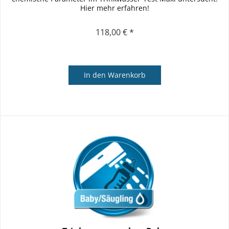
Hier mehr erfahren!
118,00 € *
In den
Warenkorb