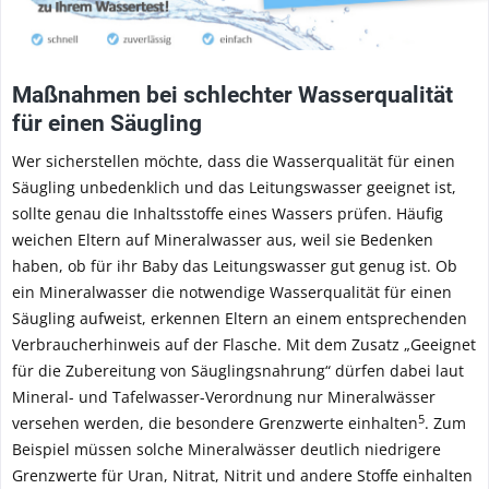
Maßnahmen bei schlechter Wasserqualität
für einen Säugling
Wer sicherstellen möchte, dass die Wasserqualität für einen
Säugling unbedenklich und das Leitungswasser geeignet ist,
sollte genau die Inhaltsstoffe eines Wassers prüfen. Häufig
weichen Eltern auf Mineralwasser aus, weil sie Bedenken
haben, ob für ihr Baby das Leitungswasser gut genug ist. Ob
ein Mineralwasser die notwendige Wasserqualität für einen
Säugling aufweist, erkennen Eltern an einem entsprechenden
Verbraucherhinweis auf der Flasche. Mit dem Zusatz „Geeignet
für die Zubereitung von Säuglingsnahrung“ dürfen dabei laut
Mineral- und Tafelwasser-Verordnung nur Mineralwässer
5
versehen werden, die besondere Grenzwerte einhalten
. Zum
Beispiel müssen solche Mineralwässer deutlich niedrigere
Grenzwerte für Uran, Nitrat, Nitrit und andere Stoffe einhalten