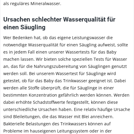
als reguläres Mineralwasser.
Ursachen schlechter Wasserqualität für
einen Säugling
Wer Bedenken hat, ob das eigene Leistungswasser die
notwendige Wasserqualität für einen Säugling aufweist, sollte
es in jedem Fall einen unserer Wassertests für das Baby
machen lassen. Wir bieten solche speziellen Tests für Wasser
an, das für die Nahrungszubereitung von Säuglingen genutzt
werden soll. Bei unserem Wassertest für Säuglinge wird
getestet, ob für das Baby das Trinkwasser geeignet ist. Dabei
werden alle Stoffe überprüft, die für Säuglinge in einer
bestimmten Konzentration gefährlich werden können. Werden
dabei erhöhte Schadstoffwerte festgestellt, können diese
unterschiedliche Ursachen haben. Eine relativ häufige Ursache
sind Bleileitungen, die das Wasser mit Blei anreichern.
Bakterielle Belastungen des Trinkwassers können auf
Probleme im hauseigenen Leitungssystem oder in der