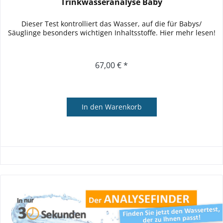
Trinkwasseranalyse Baby
Dieser Test kontrolliert das Wasser, auf die für Babys/
Säuglinge besonders wichtigen Inhaltsstoffe. Hier mehr lesen!
67,00 € *
In den
Warenkorb