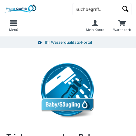
Menü
Mein Konto
Warenkorb
Ihr Wasserqualitäts-Portal