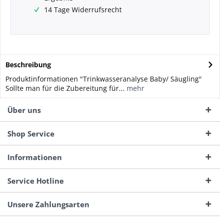
14 Tage Widerrufsrecht
Beschreibung
Produktinformationen "Trinkwasseranalyse Baby/ Säugling"
Sollte man für die Zubereitung für...
mehr
Über uns
Shop Service
Informationen
Service Hotline
Unsere Zahlungsarten