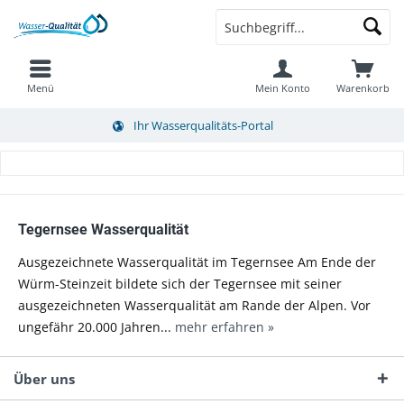
Menü
Mein Konto
Warenkorb
Ihr Wasserqualitäts-Portal
Tegernsee Wasserqualität
Ausgezeichnete Wasserqualität im Tegernsee Am Ende der
Würm-Steinzeit bildete sich der Tegernsee mit seiner
ausgezeichneten Wasserqualität am Rande der Alpen. Vor
ungefähr 20.000 Jahren...
mehr erfahren »
Über uns