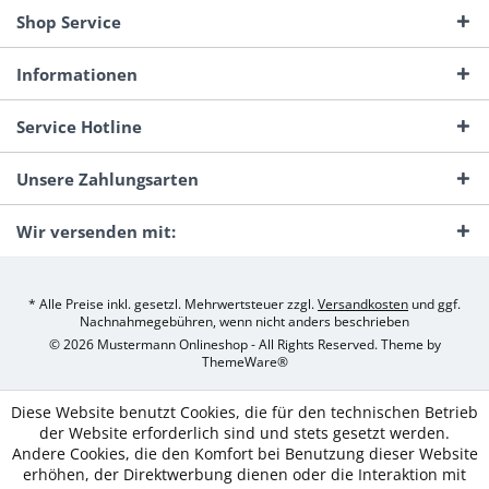
Shop Service
Informationen
Service Hotline
Unsere Zahlungsarten
Wir versenden mit:
* Alle Preise inkl. gesetzl. Mehrwertsteuer zzgl.
Versandkosten
und ggf.
Nachnahmegebühren, wenn nicht anders beschrieben
© 2026 Mustermann Onlineshop - All Rights Reserved. Theme by
ThemeWare®
Diese Website benutzt Cookies, die für den technischen Betrieb
der Website erforderlich sind und stets gesetzt werden.
Andere Cookies, die den Komfort bei Benutzung dieser Website
erhöhen, der Direktwerbung dienen oder die Interaktion mit