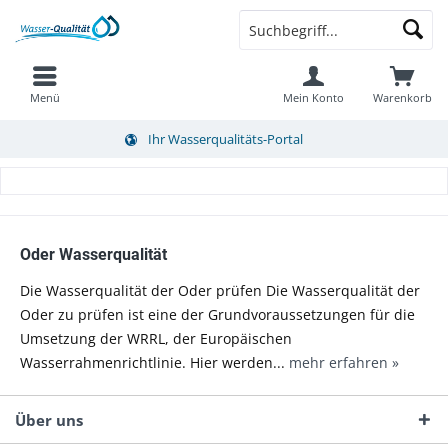
Menü
Mein Konto
Warenkorb
Ihr Wasserqualitäts-Portal
Oder Wasserqualität
Die Wasserqualität der Oder prüfen Die Wasserqualität der
Oder zu prüfen ist eine der Grundvoraussetzungen für die
Umsetzung der WRRL, der Europäischen
Wasserrahmenrichtlinie. Hier werden...
mehr erfahren »
Über uns