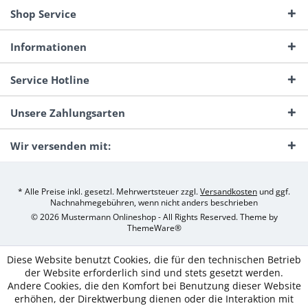
Shop Service
Informationen
Service Hotline
Unsere Zahlungsarten
Wir versenden mit:
* Alle Preise inkl. gesetzl. Mehrwertsteuer zzgl.
Versandkosten
und ggf.
Nachnahmegebühren, wenn nicht anders beschrieben
© 2026 Mustermann Onlineshop - All Rights Reserved. Theme by
ThemeWare®
Diese Website benutzt Cookies, die für den technischen Betrieb
der Website erforderlich sind und stets gesetzt werden.
Andere Cookies, die den Komfort bei Benutzung dieser Website
erhöhen, der Direktwerbung dienen oder die Interaktion mit