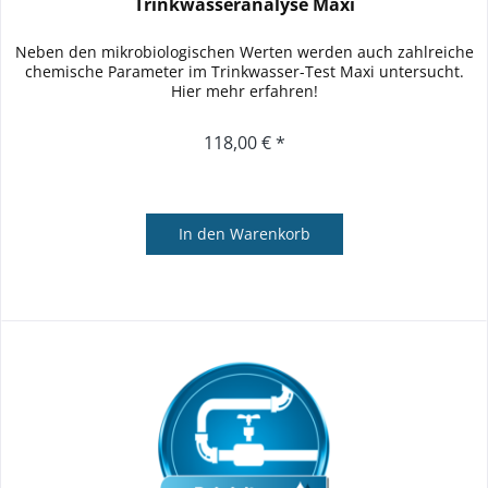
Trinkwasseranalyse Maxi
Neben den mikrobiologischen Werten werden auch zahlreiche
chemische Parameter im Trinkwasser-Test Maxi untersucht.
Hier mehr erfahren!
118,00 € *
In den
Warenkorb