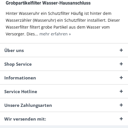
Grobpartikelfilter Wasser-Hausanschluss
Hinter Wasseruhr ein Schutzfilter Häufig ist hinter dem
Wasserzähler (Wasseruhr) ein Schutzfilter installiert. Dieser
Wasserfilter filtert grobe Partikel aus dem Wasser vom
Versorger. Dies...
mehr erfahren »
Über uns
Shop Service
Informationen
Service Hotline
Unsere Zahlungsarten
Wir versenden mit: