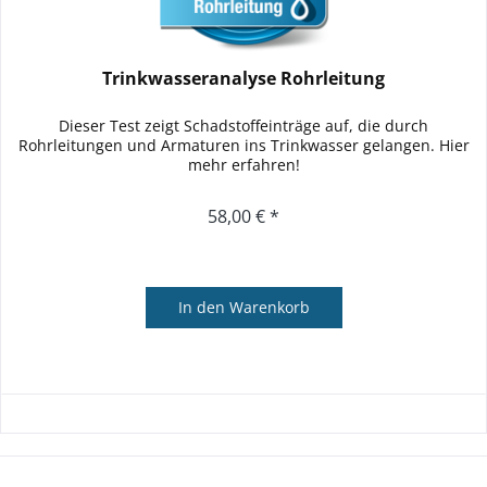
Trinkwasseranalyse Rohrleitung
Dieser Test zeigt Schadstoffeinträge auf, die durch
Rohrleitungen und Armaturen ins Trinkwasser gelangen. Hier
mehr erfahren!
58,00 € *
In den
Warenkorb