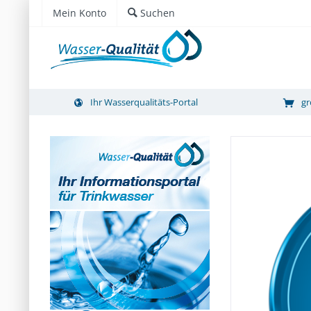
Mein Konto
Suchen
Ihr Wasserqualitäts-Portal
gr