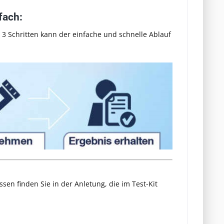
nfach:
 3 Schritten kann der einfache und schnelle Ablauf
sen finden Sie in der Anletung, die im Test-Kit