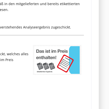
 in den mitgelieferten und bereits etikettierten
esen.
verstehendes Analyseergebnis zugeschickt.
ckt, welches alles
im Preis