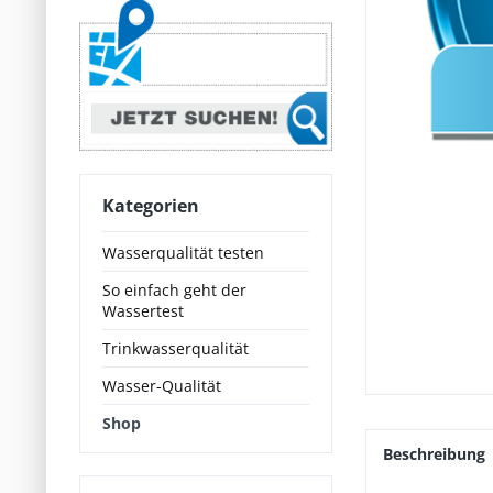
Kategorien
Wasserqualität testen
So einfach geht der
Wassertest
Trinkwasserqualität
Wasser-Qualität
Shop
Beschreibung