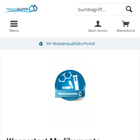
Menü
Mein Konto
Warenkorb
Ihr Wasserqualitäts-Portal