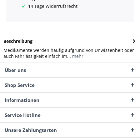
14 Tage Widerrufsrecht
Beschreibung
Medikamente werden häufig aufgrund von Unwissenheit oder
auch Fahrlässigkeit einfach im...
mehr
Über uns
Shop Service
Informationen
Service Hotline
Unsere Zahlungsarten