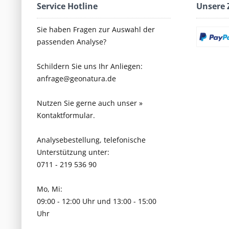
Service Hotline
Unsere 
Sie haben Fragen zur Auswahl der
passenden Analyse?
Schildern Sie uns Ihr Anliegen:
anfrage@geonatura.de
Nutzen Sie gerne auch unser
»
Kontaktformular.
Analysebestellung, telefonische
Unterstützung unter:
0711 - 219 536 90
Mo, Mi:
09:00 - 12:00 Uhr und 13:00 - 15:00
Uhr