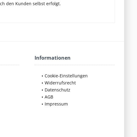
ch den Kunden selbst erfolgt.
Informationen
Cookie-Einstellungen
Widerrufsrecht
Datenschutz
AGB
Impressum