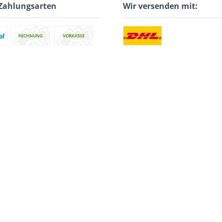
Zahlungsarten
Wir versenden mit: