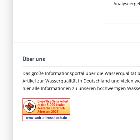
Analyseergeb
Über uns
Das große Informationsportal über die Wasserqualität 
Artikel zur Wasserqualität in Deutschland und vielen we
hier alle Informationen zu unseren hochwertigen Wass