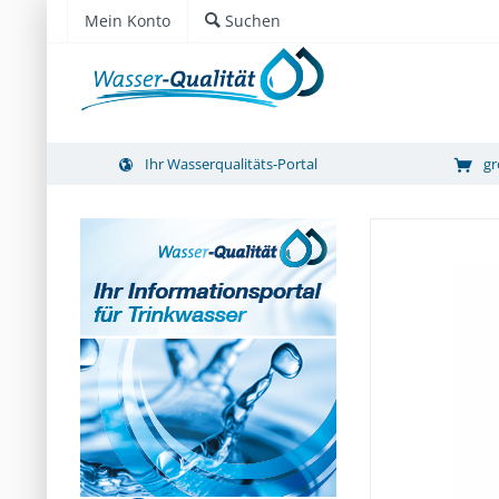
Mein Konto
Suchen
Ihr Wasserqualitäts-Portal
gr