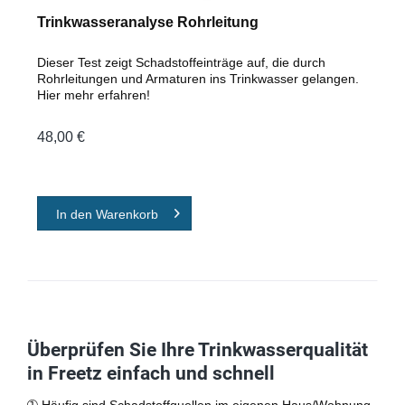
Trinkwasseranalyse Rohrleitung
Dieser Test zeigt Schadstoffeinträge auf, die durch
Rohrleitungen und Armaturen ins Trinkwasser gelangen.
Hier mehr erfahren!
48,00 €
In den
Warenkorb
Überprüfen Sie Ihre Trinkwasserqualität
in Freetz einfach und schnell