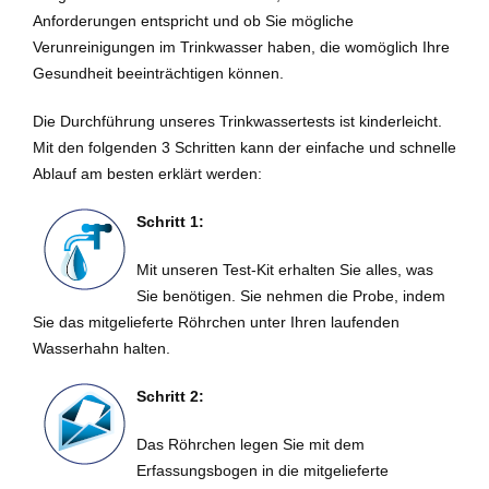
Anforderungen entspricht und ob Sie mögliche
Verunreinigungen im Trinkwasser haben, die womöglich Ihre
Gesundheit beeinträchtigen können.
Die Durchführung unseres Trinkwassertests ist kinderleicht.
Mit den folgenden 3 Schritten kann der einfache und schnelle
Ablauf am besten erklärt werden:
Schritt 1:
Mit unseren Test-Kit erhalten Sie alles, was
Sie benötigen. Sie nehmen die Probe, indem
Sie das mitgelieferte Röhrchen unter Ihren laufenden
Wasserhahn halten.
Schritt 2:
Das Röhrchen legen Sie mit dem
Erfassungsbogen in die mitgelieferte