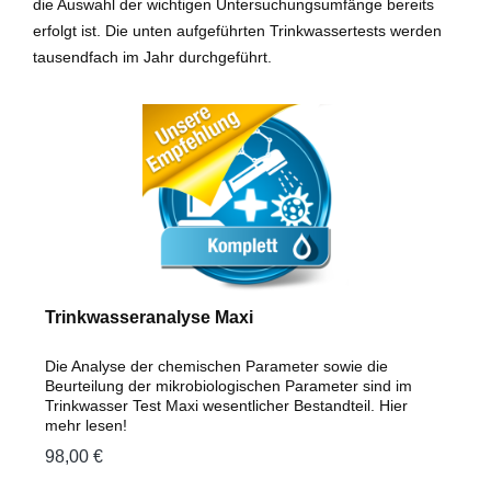
die Auswahl der wichtigen Untersuchungsumfänge bereits
erfolgt ist. Die unten aufgeführten Trinkwassertests werden
tausendfach im Jahr durchgeführt.
Trinkwasseranalyse Maxi
Die Analyse der chemischen Parameter sowie die
Beurteilung der mikrobiologischen Parameter sind im
Trinkwasser Test Maxi wesentlicher Bestandteil. Hier
mehr lesen!
98,00 €