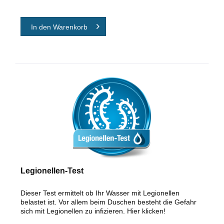
In den
Warenkorb
Legionellen-Test
Dieser Test ermittelt ob Ihr Wasser mit Legionellen
belastet ist. Vor allem beim Duschen besteht die Gefahr
sich mit Legionellen zu infizieren. Hier klicken!