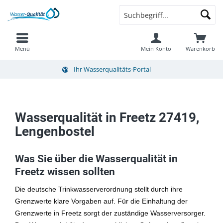
Menü
Mein Konto
Warenkorb
Ihr Wasserqualitäts-Portal
Wasserqualität in Freetz 27419,
Lengenbostel
Was Sie über die Wasserqualität in
Freetz wissen sollten
Die deutsche Trinkwasserverordnung stellt durch ihre
Grenzwerte klare Vorgaben auf. Für die Einhaltung der
Grenzwerte in Freetz sorgt der zuständige Wasserversorger.