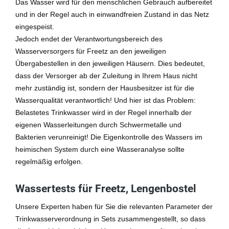
Das Wasser wird für den menschlichen Gebrauch aufbereitet
und in der Regel auch in einwandfreien Zustand in das Netz
eingespeist.
Jedoch endet der Verantwortungsbereich des
Wasserversorgers für Freetz an den jeweiligen
Übergabestellen in den jeweiligen Häusern. Dies bedeutet,
dass der Versorger ab der Zuleitung in Ihrem Haus nicht
mehr zuständig ist, sondern der Hausbesitzer ist für die
Wasserqualität verantwortlich! Und hier ist das Problem:
Belastetes Trinkwasser wird in der Regel innerhalb der
eigenen Wasserleitungen durch Schwermetalle und
Bakterien verunreinigt! Die Eigenkontrolle des Wassers im
heimischen System durch eine Wasseranalyse sollte
regelmäßig erfolgen.
Wassertests für Freetz, Lengenbostel
Unsere Experten haben für Sie die relevanten Parameter der
Trinkwasserverordnung in Sets zusammengestellt, so dass