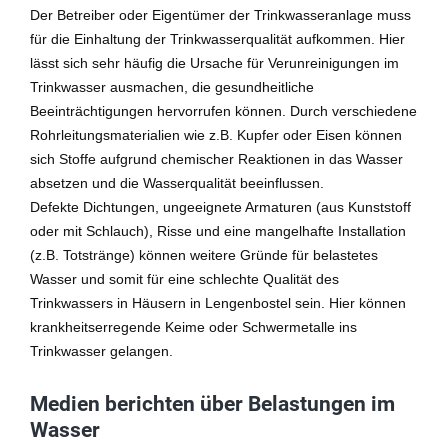
Der Betreiber oder Eigentümer der Trinkwasseranlage muss
für die Einhaltung der Trinkwasserqualität aufkommen. Hier
lässt sich sehr häufig die Ursache für Verunreinigungen im
Trinkwasser ausmachen, die gesundheitliche
Beeinträchtigungen hervorrufen können. Durch verschiedene
Rohrleitungsmaterialien wie z.B. Kupfer oder Eisen können
sich Stoffe aufgrund chemischer Reaktionen in das Wasser
absetzen und die Wasserqualität beeinflussen.
Defekte Dichtungen, ungeeignete Armaturen (aus Kunststoff
oder mit Schlauch), Risse und eine mangelhafte Installation
(z.B. Totstränge) können weitere Gründe für belastetes
Wasser und somit für eine schlechte Qualität des
Trinkwassers in Häusern in Lengenbostel sein. Hier können
krankheitserregende Keime oder Schwermetalle ins
Trinkwasser gelangen.
Medien berichten über Belastungen im
Wasser