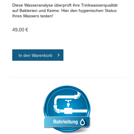
Diese Wasseranalyse überprüft ihre Trinkwasserqualität
auf Bakterien und Keime. Hier den hygienischen Status
Ihres Wassers testen!
49,00 €
In den
Warenkorb