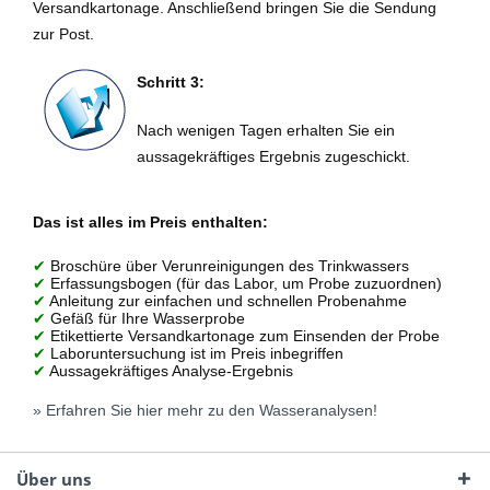
Versandkartonage. Anschließend bringen Sie die Sendung
zur Post.
Schritt 3:
Nach wenigen Tagen erhalten Sie ein
aussagekräftiges Ergebnis zugeschickt.
Das ist alles im Preis enthalten:
✔
Broschüre über Verunreinigungen des Trinkwassers
✔
Erfassungsbogen (für das Labor, um Probe zuzuordnen)
✔
Anleitung zur einfachen und schnellen Probenahme
✔
Gefäß für Ihre Wasserprobe
✔
Etikettierte Versandkartonage zum Einsenden der Probe
✔
Laboruntersuchung ist im Preis inbegriffen
✔
Aussagekräftiges Analyse-Ergebnis
» Erfahren Sie hier mehr zu den Wasseranalysen!
Über uns