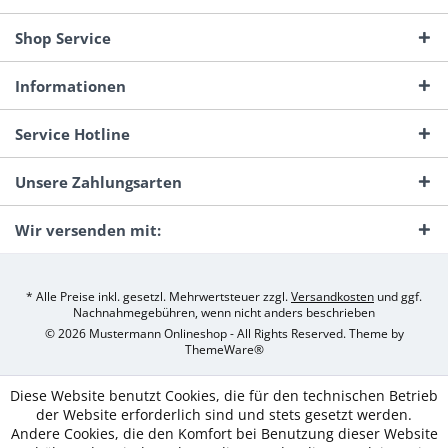
Shop Service
Informationen
Service Hotline
Unsere Zahlungsarten
Wir versenden mit:
* Alle Preise inkl. gesetzl. Mehrwertsteuer zzgl.
Versandkosten
und ggf.
Nachnahmegebühren, wenn nicht anders beschrieben
© 2026 Mustermann Onlineshop - All Rights Reserved. Theme by
ThemeWare®
Diese Website benutzt Cookies, die für den technischen Betrieb
der Website erforderlich sind und stets gesetzt werden.
Andere Cookies, die den Komfort bei Benutzung dieser Website