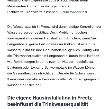
verständlichen Ergebnisse zugeschickt. Neben Ihren
Messwerten können Sie dazugehörende
Richtwerte/Grenzwerte einsehen.
» zum Wassertest
Die Wasserqualität in Freetz wird durch stetige Kontrollen der
Wasserversorger bestätigt. Doch Probleme tauchen
vorwiegend im eigenen Haushalt auf. Vor allem, wenn Sie in
Lengenbostel gerne Leitungswasser trinken, ist eine gute
Wasserqualität für Ihre Gesundheit maßgeblich. Häufig wird
die Trinkwasserqualität in Lengenbostel durch Installationen
wie Rohrleitungen in den einzelnen Häusern beeinflusst.
Bakterien oder toxische Schwermetalle im Wasser können
die Gesundheit beeinträchtigen. Gerade für Schwangere,
Kleinkinder und ältere Personen stellen Verunreinigungen im
Wasser ein Risiko dar.
Die eigene Hausinstallation in Freetz
beeinflusst die Trinkwasserqualität