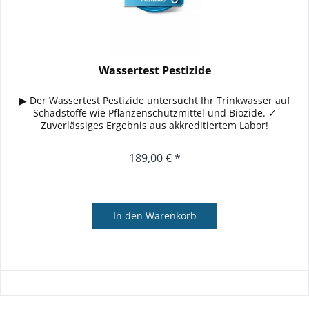
Wassertest Pestizide
▶ Der Wassertest Pestizide untersucht Ihr Trinkwasser auf
Schadstoffe wie Pflanzenschutzmittel und Biozide. ✓
Zuverlässiges Ergebnis aus akkreditiertem Labor!
189,00 € *
In den
Warenkorb