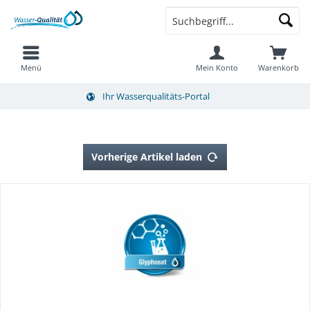
Menü
Mein Konto
Warenkorb
Ihr Wasserqualitäts-Portal
Vorherige Artikel laden