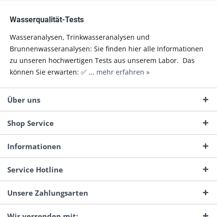
Wasserqualität-Tests
Wasseranalysen, Trinkwasseranalysen und
Brunnenwasseranalysen: Sie finden hier alle Informationen
zu unseren hochwertigen Tests aus unserem Labor. Das
können Sie erwarten: ✅ ...
mehr erfahren »
Über uns
Shop Service
Informationen
Service Hotline
Unsere Zahlungsarten
Wir versenden mit: