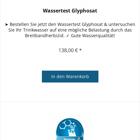
Wassertest Glyphosat
➤ Bestellen Sie jetzt den Wassertest Glyphosat & untersuchen
Sie Ihr Trinkwasser auf eine mögliche Belastung durch das
Breitbandherbizid. ✓ Gute Wasserqualität!
138,00 € *
In den
Warenkorb